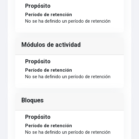
Propósito
Período de retención
No se ha definido un período de retención
Módulos de actividad
Propósito
Período de retención
No se ha definido un período de retención
Bloques
Propósito
Período de retención
No se ha definido un período de retención