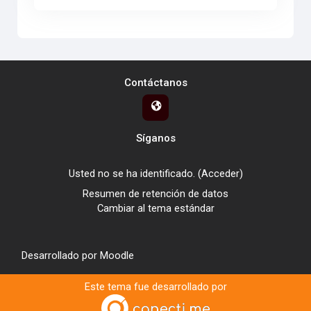
Contáctanos
Síganos
Usted no se ha identificado. (
Acceder
)
Resumen de retención de datos
Cambiar al tema estándar
Desarrollado por
Moodle
Este tema fue desarrollado por