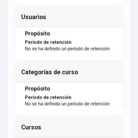
Usuarios
Propósito
Período de retención
No se ha definido un período de retención
Categorías de curso
Propósito
Período de retención
No se ha definido un período de retención
Cursos