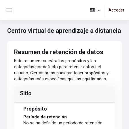
Salta al contenido principal
Acceder
Panel lateral
Centro virtual de aprendizaje a distancia
Resumen de retención de datos
Este resumen muestra los propósitos y las
categorías por defecto para retener datos del
usuario. Ciertas áreas pudieran tener propósitos y
categorías más específicas que las aquí listadas.
Sitio
Propósito
Período de retención
No se ha definido un período de retención